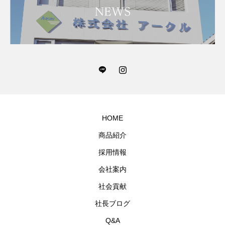
HOME
商品紹介
採用情報
会社案内
社会貢献
社長ブログ
Q&A