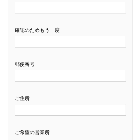
確認のためもう一度
郵便番号
ご住所
ご希望の営業所