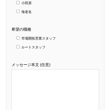
小田原
海老名
希望の職種
市場開拓営業スタッフ
ルートスタッフ
メッセージ本文 (任意)