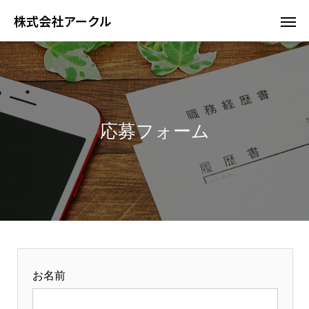
株式会社アークル
応募フォーム
お名前